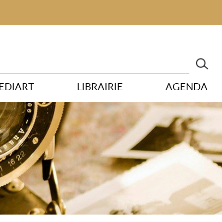
EDIART
LIBRAIRIE
AGENDA