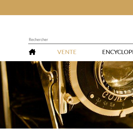
VENTE
ENCYCLOP