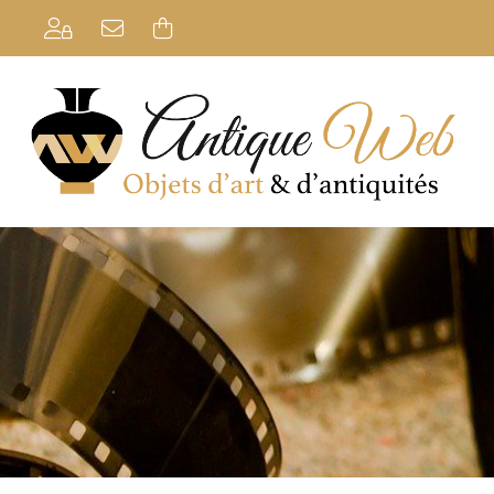
Se connecter