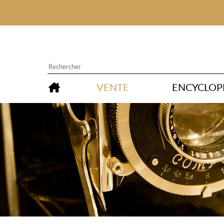
VENTE
ENCYCLOP