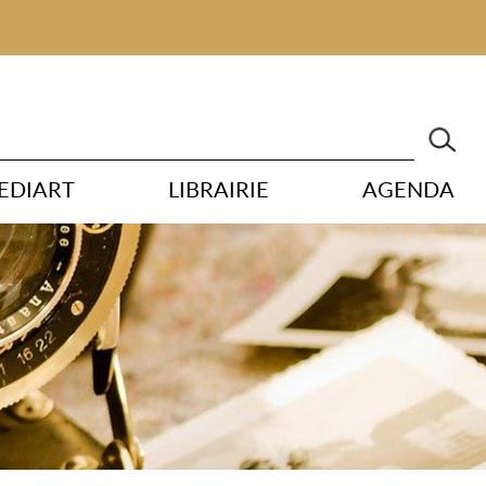
EDIART
LIBRAIRIE
AGENDA