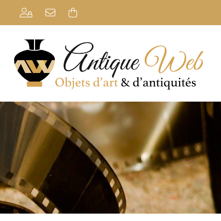
Se connecter