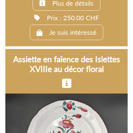
Plus de détails
Prix : 250.00 CHF
Je suis intéressé
Assiette en faïence des Islettes
XVIIIe au décor floral