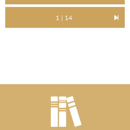
1 | 14