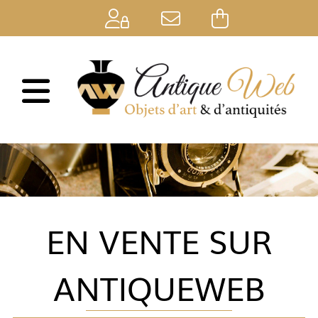
Se connecter
EN VENTE SUR
ANTIQUEWEB