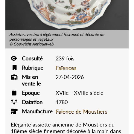
Assiette avec bord légèrement festonné et décorée de
personnages et végétaux
© Copyright Antiqueweb
Consulté
239 fois
Rubrique
Faïences
Mis en
27-04-2026
vente le
Epoque
XVIIe - XVIIIe siècle
Datation
1780
Manufacture
Faïence de Moustiers
Elégante assiette ancienne de Moustiers du
18ème siècle finement décorée à la main dans