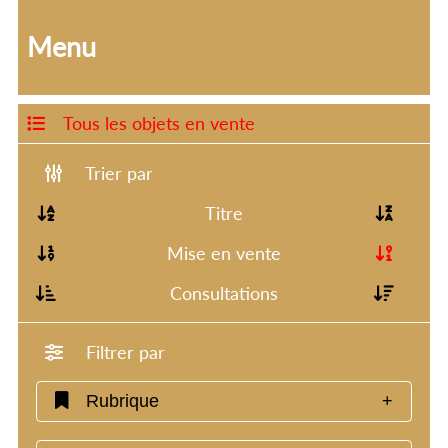
Menu
Tous les objets en vente
Trier par
Titre
Mise en vente
Consultations
Filtrer par
Rubrique