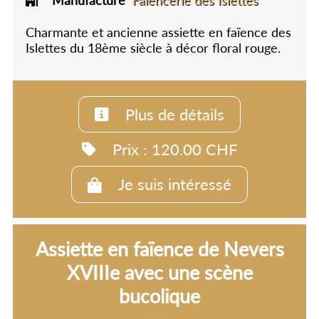
Manufacture
Faïencerie des Islettes
Charmante et ancienne assiette en faïence des
Islettes du 18ème siècle à décor floral rouge.
Plus de détails
Prix : 120.00 CHF
Je suis intéressé
Assiette en faïence de Nevers
XVIIIe avec une scène
bucolique