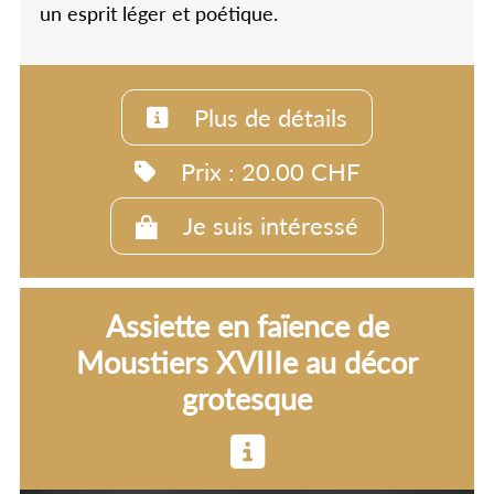
un esprit léger et poétique.
Plus de détails
Prix : 20.00 CHF
Je suis intéressé
Assiette en faïence de
Moustiers XVIIIe au décor
grotesque