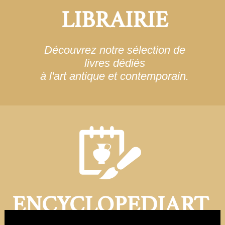
LIBRAIRIE
Découvrez notre sélection de
livres dédiés
à l'art antique et contemporain.
ENCYCLOPEDIART