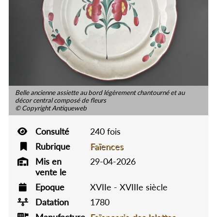
Belle ancienne assiette au bord légèrement chantourné et au
décor central composé de fleurs
© Copyright Antiqueweb
Consulté
240 fois
Rubrique
Faïences
Mis en
29-04-2026
vente le
Epoque
XVIIe - XVIIIe siècle
Datation
1780