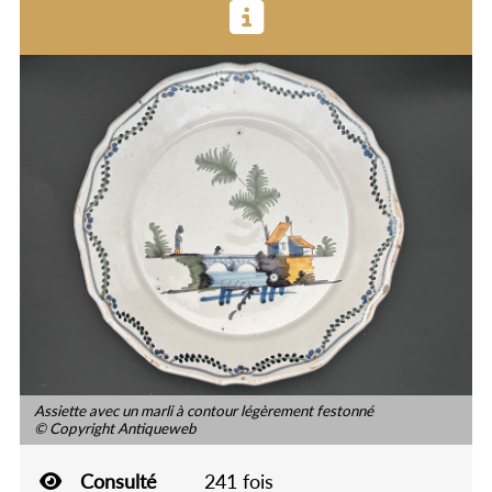
Assiette avec un marli à contour légèrement festonné
© Copyright Antiqueweb
Consulté
241 fois